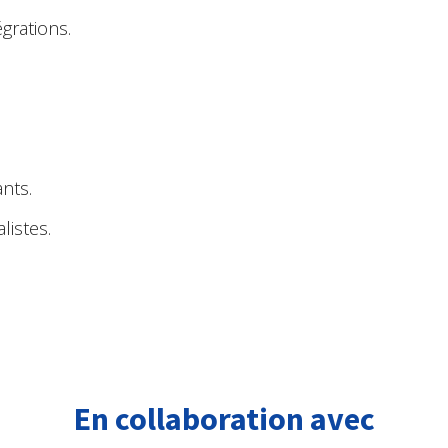
grations.
.
nts.
listes.
En collaboration avec