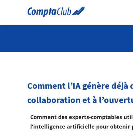
Comment l’IA génère déjà d
collaboration et à l’ouvert
Comment des experts-comptables utili
l’intelligence artificielle pour obtenir