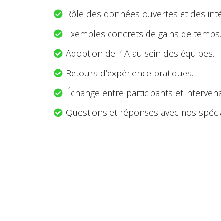
Rôle des données ouvertes et des inté
Exemples concrets de gains de temps
Adoption de l’IA au sein des équipes.
Retours d’expérience pratiques.
Échange entre participants et intervena
Questions et réponses avec nos spécia