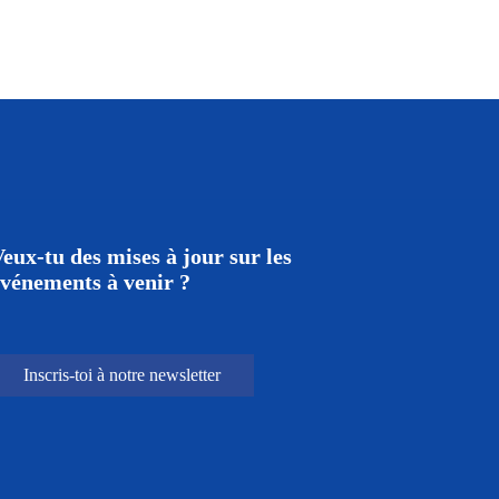
eux-tu des mises à jour sur les
vénements à venir ?
Inscris-toi à notre newsletter