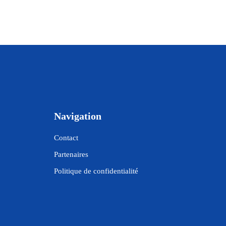
Navigation
Contact
Partenaires
Politique de confidentialité