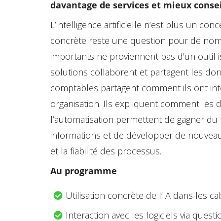
davantage de services et mieux consei
L’intelligence artificielle n’est plus un con
concrète reste une question pour de nomb
importants ne proviennent pas d’un outil i
solutions collaborent et partagent les don
comptables partagent comment ils ont int
organisation. Ils expliquent comment les d
l’automatisation permettent de gagner du
informations et de développer de nouveaux
et la fiabilité des processus.
Au programme
Utilisation concrète de l’IA dans les ca
Interaction avec les logiciels via questi